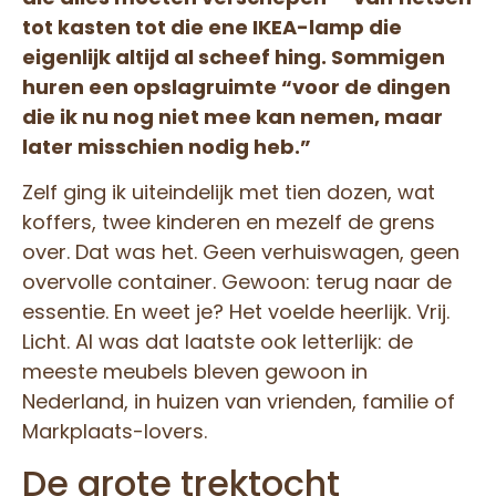
tot kasten tot die ene IKEA-lamp die
eigenlijk altijd al scheef hing. Sommigen
huren een opslagruimte “voor de dingen
die ik nu nog niet mee kan nemen, maar
later misschien nodig heb.”
Zelf ging ik uiteindelijk met tien dozen, wat
koffers, twee kinderen en mezelf de grens
over. Dat was het. Geen verhuiswagen, geen
overvolle container. Gewoon: terug naar de
essentie. En weet je? Het voelde heerlijk. Vrij.
Licht. Al was dat laatste ook letterlijk: de
meeste meubels bleven gewoon in
Nederland, in huizen van vrienden, familie of
Markplaats-lovers.
De grote trektocht