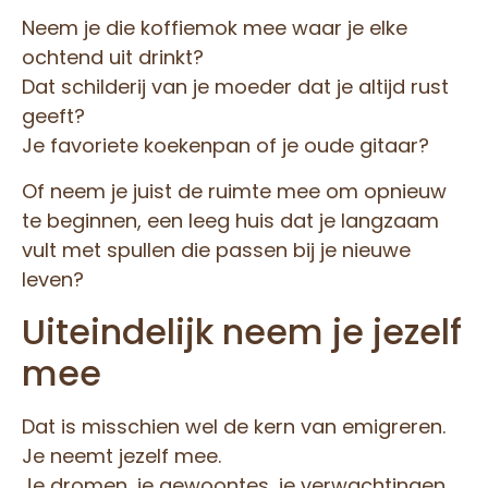
Neem je die koffiemok mee waar je elke
ochtend uit drinkt?
Dat schilderij van je moeder dat je altijd rust
geeft?
Je favoriete koekenpan of je oude gitaar?
Of neem je juist de ruimte mee om opnieuw
te beginnen, een leeg huis dat je langzaam
vult met spullen die passen bij je nieuwe
leven?
Uiteindelijk neem je jezelf
mee
Dat is misschien wel de kern van emigreren.
Je neemt jezelf mee.
Je dromen, je gewoontes, je verwachtingen,