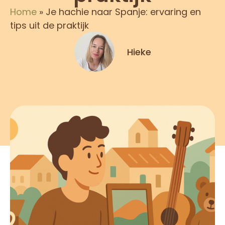
Home
»
Je hachie naar Spanje: ervaring en
tips uit de praktijk
Hieke