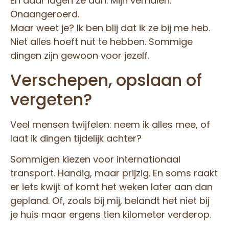
En daar lagen ze dan. Mijn verhalen.
Onaangeroerd.
Maar weet je? Ik ben blij dat ik ze bij me heb.
Niet alles hoeft nut te hebben. Sommige
dingen zijn gewoon voor jezelf.
Verschepen, opslaan of
vergeten?
Veel mensen twijfelen: neem ik alles mee, of
laat ik dingen tijdelijk achter?
Sommigen kiezen voor internationaal
transport. Handig, maar prijzig. En soms raakt
er iets kwijt of komt het weken later aan dan
gepland. Of, zoals bij mij, belandt het niet bij
je huis maar ergens tien kilometer verderop.