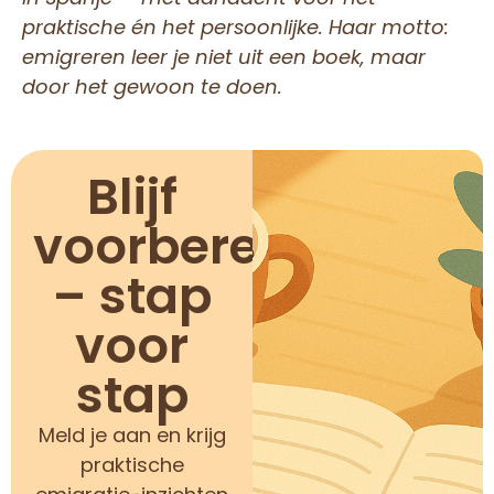
praktische én het persoonlijke. Haar motto:
emigreren leer je niet uit een boek, maar
door het gewoon te doen.
Blijf
voorbereid
– stap
voor
stap
Meld je aan en krijg
praktische