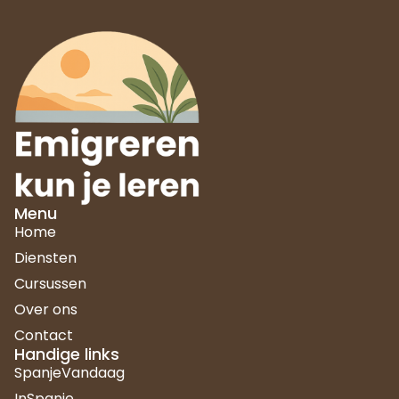
Menu
Home
Diensten
Cursussen
Over ons
Contact
Handige links
SpanjeVandaag
InSpanje