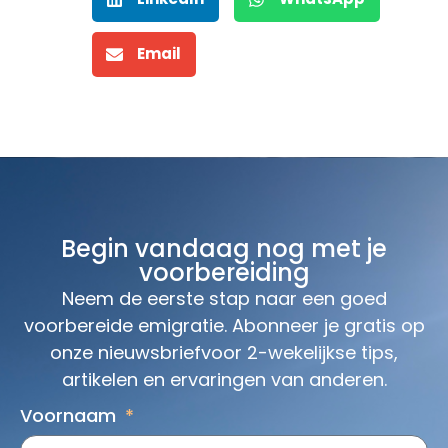
Email
Begin vandaag nog met je
voorbereiding
Neem de eerste stap naar een goed
voorbereide emigratie. Abonneer je gratis op
onze nieuwsbriefvoor 2-wekelijkse tips,
artikelen en ervaringen van anderen.
Voornaam