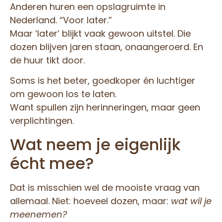
Anderen huren een opslagruimte in
Nederland. “Voor later.”
Maar ‘later’ blijkt vaak gewoon uitstel. Die
dozen blijven jaren staan, onaangeroerd. En
de huur tikt door.
Soms is het beter, goedkoper én luchtiger
om gewoon los te laten.
Want spullen zijn herinneringen, maar geen
verplichtingen.
Wat neem je eigenlijk
écht mee?
Dat is misschien wel de mooiste vraag van
allemaal. Niet: hoeveel dozen, maar:
wat wíl je
meenemen?