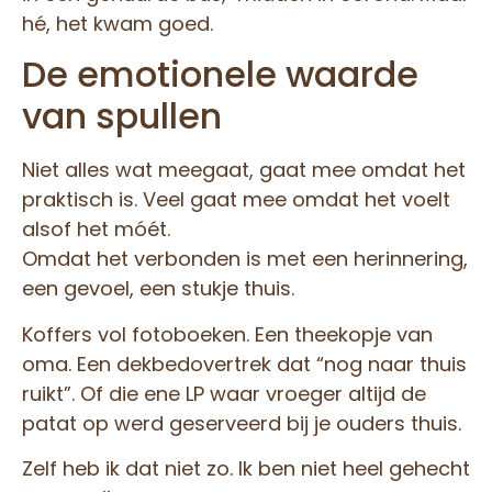
hé, het kwam goed.
De emotionele waarde
van spullen
Niet alles wat meegaat, gaat mee omdat het
praktisch is. Veel gaat mee omdat het voelt
alsof het móét.
Omdat het verbonden is met een herinnering,
een gevoel, een stukje thuis.
Koffers vol fotoboeken. Een theekopje van
oma. Een dekbedovertrek dat “nog naar thuis
ruikt”. Of die ene LP waar vroeger altijd de
patat op werd geserveerd bij je ouders thuis.
Zelf heb ik dat niet zo. Ik ben niet heel gehecht