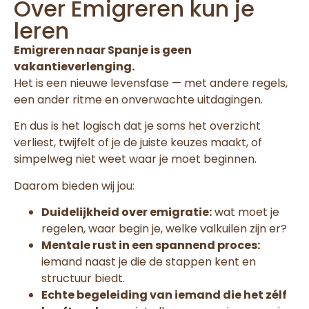
Over Emigreren kun je
leren
Emigreren naar Spanje is geen
vakantieverlenging.
Het is een nieuwe levensfase — met andere regels,
een ander ritme en onverwachte uitdagingen.
En dus is het logisch dat je soms het overzicht
verliest, twijfelt of je de juiste keuzes maakt, of
simpelweg niet weet waar je moet beginnen.
Daarom bieden wij jou:
Duidelijkheid over emigratie:
wat moet je
regelen, waar begin je, welke valkuilen zijn er?
Mentale rust in een spannend proces:
iemand naast je die de stappen kent en
structuur biedt.
Echte begeleiding van iemand die het zélf