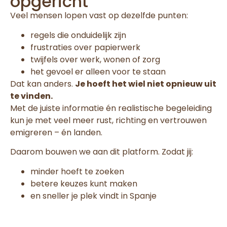
opgericht
Veel mensen lopen vast op dezelfde punten:
regels die onduidelijk zijn
frustraties over papierwerk
twijfels over werk, wonen of zorg
het gevoel er alleen voor te staan
Dat kan anders.
Je hoeft het wiel niet opnieuw uit
te vinden.
Met de juiste informatie én realistische begeleiding
kun je met veel meer rust, richting en vertrouwen
emigreren – én landen.
Daarom bouwen we aan dit platform. Zodat jij:
minder hoeft te zoeken
betere keuzes kunt maken
en sneller je plek vindt in Spanje