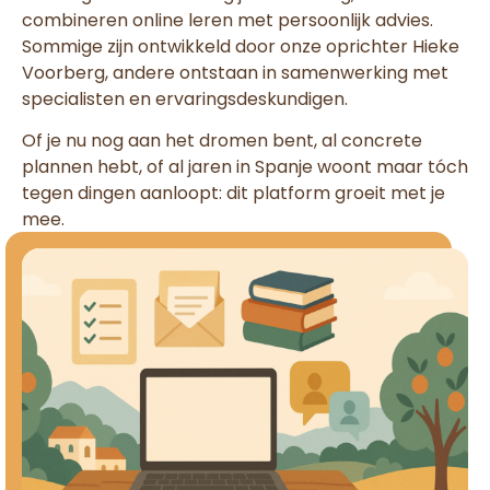
combineren online leren met persoonlijk advies.
Sommige zijn ontwikkeld door onze oprichter Hieke
Voorberg, andere ontstaan in samenwerking met
specialisten en ervaringsdeskundigen.
Of je nu nog aan het dromen bent, al concrete
plannen hebt, of al jaren in Spanje woont maar tóch
tegen dingen aanloopt: dit platform groeit met je
mee.