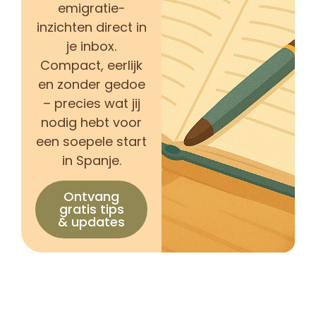
emigratie-
inzichten direct in
je inbox.
Compact, eerlijk
en zonder gedoe
– precies wat jij
nodig hebt voor
een soepele start
in Spanje.
Ontvang
gratis tips
& updates