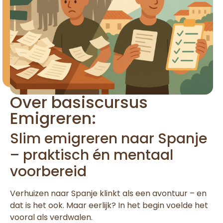
Over basiscursus
Emigreren:
Slim emigreren naar Spanje
– praktisch én mentaal
voorbereid
Verhuizen naar Spanje klinkt als een avontuur – en
dat is het ook. Maar eerlijk? In het begin voelde het
vooral als verdwalen.