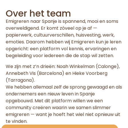
Over het team
Emigreren naar Spanje is spannend, mooi en soms
overweldigend. Er komt zóveel op je af —
papierwerk, cultuurverschillen, huisvesting, werk,
emoties. Daarom hebben wij Emigreren kun je leren
opgericht: een platform vol kennis, ervaringen en
begeleiding voor iedereen die de stap wil zetten.
We zijn met z’n drieën: Noah Winkelman (Calonge),
Annebeth Vis (Barcelona) en Hieke Voorberg
(Tarragona).
We hebben allemaal zelf de sprong gewaagd en als
ondernemers een nieuw leven in Spanje
opgebouwd. Met dit platform willen we een
community creëren waarin we samen slimmer
emigreren — want je hoeft het wiel niet opnieuw uit
te vinden.