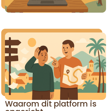
Waarom dit platform is