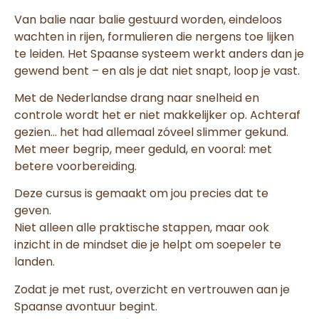
Van balie naar balie gestuurd worden, eindeloos
wachten in rijen, formulieren die nergens toe lijken
te leiden. Het Spaanse systeem werkt anders dan je
gewend bent – en als je dat niet snapt, loop je vast.
Met de Nederlandse drang naar snelheid en
controle wordt het er niet makkelijker op. Achteraf
gezien… het had allemaal zóveel slimmer gekund.
Met meer begrip, meer geduld, en vooral: met
betere voorbereiding.
Deze cursus is gemaakt om jou precies dat te
geven.
Niet alleen alle praktische stappen, maar ook
inzicht in de mindset die je helpt om soepeler te
landen.
Zodat je met rust, overzicht en vertrouwen aan je
Spaanse avontuur begint.