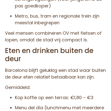
pas goedkoper)
Metro, bus, tram en regionale trein zijn
meestal inbegrepen
Veel mensen combineren OV met fietsen of
lopen, omdat de stad vrij compact is.
Eten en drinken buiten de
deur
Barcelona blijft gelukkig een stad waar buiten
de deur eten relatief betaalbaar kan zijn.
Gemiddeld:
Kop koffie op een terras: €1,80 – €3
Menu del día (lunchmenu met meerdere