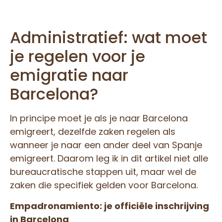
Administratief: wat moet
je regelen voor je
emigratie naar
Barcelona?
In principe moet je als je naar Barcelona
emigreert, dezelfde zaken regelen als
wanneer je naar een ander deel van Spanje
emigreert. Daarom leg ik in dit artikel niet alle
bureaucratische stappen uit, maar wel de
zaken die specifiek gelden voor Barcelona.
Empadronamiento: je officiële inschrijving
in Barcelona