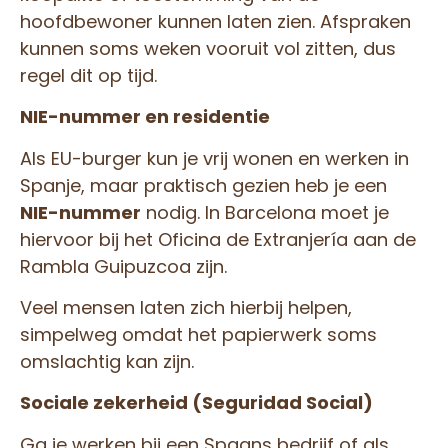
hoofdbewoner kunnen laten zien. Afspraken
kunnen soms weken vooruit vol zitten, dus
regel dit op tijd.
NIE-nummer en residentie
Als EU-burger kun je vrij wonen en werken in
Spanje, maar praktisch gezien heb je een
NIE-nummer
nodig. In Barcelona moet je
hiervoor bij het Oficina de Extranjería aan de
Rambla Guipuzcoa zijn.
Veel mensen laten zich hierbij helpen,
simpelweg omdat het papierwerk soms
omslachtig kan zijn.
Sociale zekerheid (Seguridad Social)
Ga je werken bij een Spaans bedrijf of als