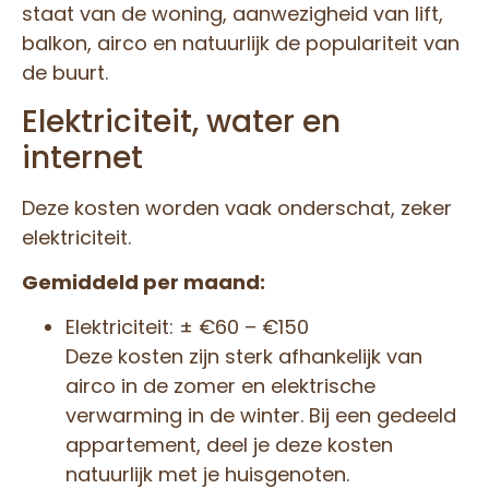
staat van de woning, aanwezigheid van lift,
balkon, airco en natuurlijk de populariteit van
de buurt.
Elektriciteit, water en
internet
Deze kosten worden vaak onderschat, zeker
elektriciteit.
Gemiddeld per maand:
Elektriciteit: ± €60 – €150
Deze kosten zijn sterk afhankelijk van
airco in de zomer en elektrische
verwarming in de winter. Bij een gedeeld
appartement, deel je deze kosten
natuurlijk met je huisgenoten.