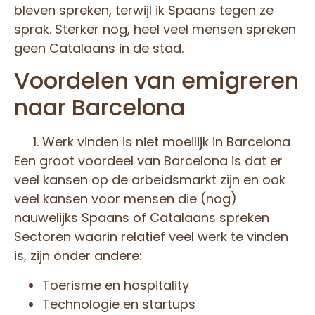
bleven spreken, terwijl ik Spaans tegen ze
sprak. Sterker nog, heel veel mensen spreken
geen Catalaans in de stad.
Voordelen van emigreren
naar Barcelona
Werk vinden is niet moeilijk in Barcelona
Een groot voordeel van Barcelona is dat er
veel kansen op de arbeidsmarkt zijn en ook
veel kansen voor mensen die (nog)
nauwelijks Spaans of Catalaans spreken
Sectoren waarin relatief veel werk te vinden
is, zijn onder andere:
Toerisme en hospitality
Technologie en startups