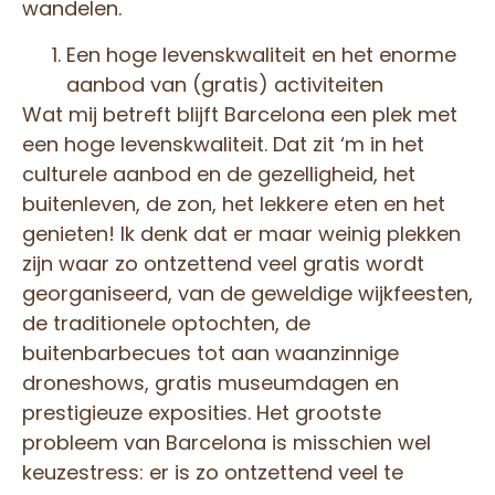
wandelen.
Een hoge levenskwaliteit en het enorme
aanbod van (gratis) activiteiten
Wat mij betreft blijft Barcelona een plek met
een hoge levenskwaliteit. Dat zit ‘m in het
culturele aanbod en de gezelligheid, het
buitenleven, de zon, het lekkere eten en het
genieten! Ik denk dat er maar weinig plekken
zijn waar zo ontzettend veel gratis wordt
georganiseerd, van de geweldige wijkfeesten,
de traditionele optochten, de
buitenbarbecues tot aan waanzinnige
droneshows, gratis museumdagen en
prestigieuze exposities. Het grootste
probleem van Barcelona is misschien wel
keuzestress: er is zo ontzettend veel te