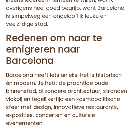
overigens heel goed begrijp, want Barcelona
is simpelweg een ongelooflijk leuke en
veelzijdige stad.
Redenen om naar te
emigreren naar
Barcelona
Barcelona heeft iets unieks: het is historisch
én modern. Je hebt de prachtige oude
binnenstad, bijzondere architectuur, stranden
vlakbij en tegelijkertijd een kosmopolitische
sfeer met design, innovatieve restaurants,
exposities, concerten en culturele
evenementen.