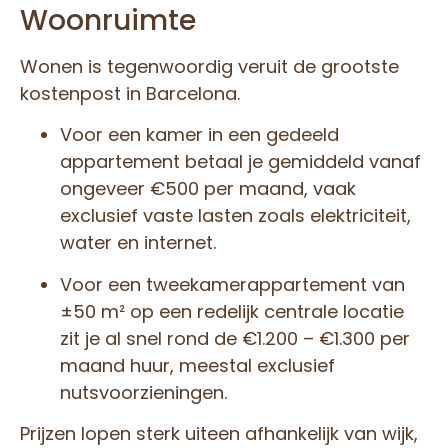
Woonruimte
Wonen is tegenwoordig veruit de grootste
kostenpost in Barcelona.
Voor een kamer in een gedeeld
appartement betaal je gemiddeld vanaf
ongeveer €500 per maand, vaak
exclusief vaste lasten zoals elektriciteit,
water en internet.
Voor een tweekamerappartement van
±50 m² op een redelijk centrale locatie
zit je al snel rond de €1.200 – €1.300 per
maand huur, meestal exclusief
nutsvoorzieningen.
Prijzen lopen sterk uiteen afhankelijk van wijk,