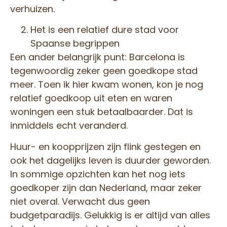
verhuizen.
Het is een relatief dure stad voor
Spaanse begrippen
Een ander belangrijk punt: Barcelona is
tegenwoordig zeker geen goedkope stad
meer. Toen ik hier kwam wonen, kon je nog
relatief goedkoop uit eten en waren
woningen een stuk betaalbaarder. Dat is
inmiddels echt veranderd.
Huur- en koopprijzen zijn flink gestegen en
ook het dagelijks leven is duurder geworden.
In sommige opzichten kan het nog iets
goedkoper zijn dan Nederland, maar zeker
niet overal. Verwacht dus geen
budgetparadijs. Gelukkig is er altijd van alles