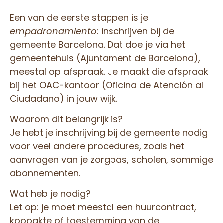
Een van de eerste stappen is je
empadronamiento
: inschrijven bij de
gemeente Barcelona. Dat doe je via het
gemeentehuis (Ajuntament de Barcelona),
meestal op afspraak. Je maakt die afspraak
bij het OAC-kantoor (Oficina de Atención al
Ciudadano) in jouw wijk.
Waarom dit belangrijk is?
Je hebt je inschrijving bij de gemeente nodig
voor veel andere procedures, zoals het
aanvragen van je zorgpas, scholen, sommige
abonnementen.
Wat heb je nodig?
Let op: je moet meestal een huurcontract,
koopakte of toestemming van de