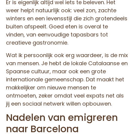
Er is eigenlijk altijd wel iets te beleven. Het
weer helpt natuurlijk ook: veel zon, zachte
winters en een levensstijl die zich grotendeels
buiten afspeelt. Goed eten is overal te
vinden, van eenvoudige tapasbars tot
creatieve gastronomie.
Wat ik persoonlijk ook erg waardeer, is de mix
van mensen. Je hebt de lokale Catalaanse en
Spaanse cultuur, maar ook een grote
internationale gemeenschap. Dat maakt het
makkelijker om nieuwe mensen te
ontmoeten, zeker omdat veel expats net als
jij een sociaal netwerk willen opbouwen.
Nadelen van emigreren
naar Barcelona