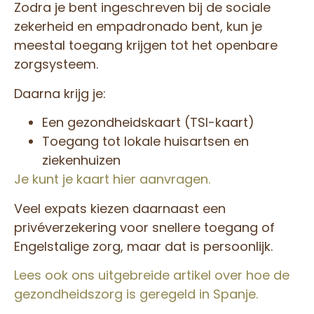
Zodra je bent ingeschreven bij de sociale
zekerheid en empadronado bent, kun je
meestal toegang krijgen tot het openbare
zorgsysteem.
Daarna krijg je:
Een gezondheidskaart (TSI-kaart)
Toegang tot lokale huisartsen en
ziekenhuizen
Je kunt je kaart hier aanvragen.
Veel expats kiezen daarnaast een
privéverzekering voor snellere toegang of
Engelstalige zorg, maar dat is persoonlijk.
Lees ook ons uitgebreide artikel over hoe de
gezondheidszorg is geregeld in Spanje.