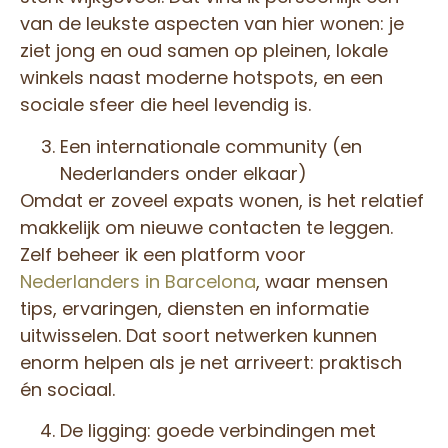
van de leukste aspecten van hier wonen: je
ziet jong en oud samen op pleinen, lokale
winkels naast moderne hotspots, en een
sociale sfeer die heel levendig is.
Een internationale community (en
Nederlanders onder elkaar)
Omdat er zoveel expats wonen, is het relatief
makkelijk om nieuwe contacten te leggen.
Zelf beheer ik een platform voor
Nederlanders in Barcelona
, waar mensen
tips, ervaringen, diensten en informatie
uitwisselen. Dat soort netwerken kunnen
enorm helpen als je net arriveert: praktisch
én sociaal.
De ligging: goede verbindingen met