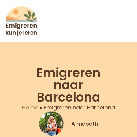
Emigreren
naar
Barcelona
Home
»
Emigreren naar Barcelona
Annebeth