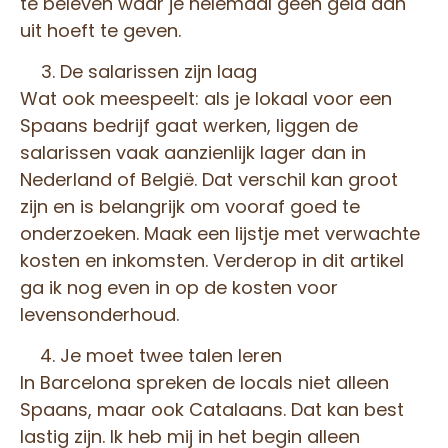
te beleven waar je helemaal geen geld aan
uit hoeft te geven.
De salarissen zijn laag
Wat ook meespeelt: als je lokaal voor een
Spaans bedrijf gaat werken, liggen de
salarissen vaak aanzienlijk lager dan in
Nederland of België. Dat verschil kan groot
zijn en is belangrijk om vooraf goed te
onderzoeken. Maak een lijstje met verwachte
kosten en inkomsten. Verderop in dit artikel
ga ik nog even in op de kosten voor
levensonderhoud.
Je moet twee talen leren
In Barcelona spreken de locals niet alleen
Spaans, maar ook Catalaans. Dat kan best
lastig zijn. Ik heb mij in het begin alleen