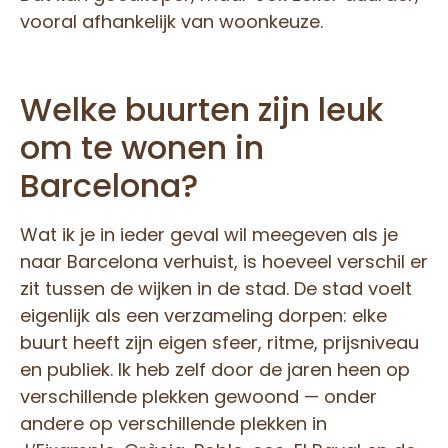
vooral afhankelijk van woonkeuze.
Welke buurten zijn leuk
om te wonen in
Barcelona?
Wat ik je in ieder geval wil meegeven als je
naar Barcelona verhuist, is hoeveel verschil er
zit tussen de wijken in de stad. De stad voelt
eigenlijk als een verzameling dorpen: elke
buurt heeft zijn eigen sfeer, ritme, prijsniveau
en publiek. Ik heb zelf door de jaren heen op
verschillende plekken gewoond — onder
andere op verschillende plekken in