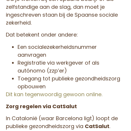
zelfstandige aan de slag, dan moet je
ingeschreven staan bij de Spaanse sociale
zekerheid.
Dat betekent onder andere:
Een socialezekerheidsnummer
aanvragen
Registratie via werkgever of als
autónomo (zzp’er)
Toegang tot publieke gezondheidszorg
opbouwen
Dit kan tegenwoordig gewoon online.
Zorg regelen via CatSalut
In Catalonië (waar Barcelona ligt) loopt de
publieke gezondheidszorg via
CatSalut
.