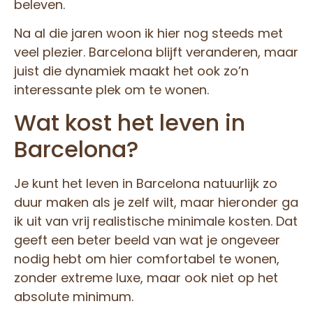
beleven.
Na al die jaren woon ik hier nog steeds met
veel plezier. Barcelona blijft veranderen, maar
juist die dynamiek maakt het ook zo’n
interessante plek om te wonen.
Wat kost het leven in
Barcelona?
Je kunt het leven in Barcelona natuurlijk zo
duur maken als je zelf wilt, maar hieronder ga
ik uit van vrij realistische minimale kosten. Dat
geeft een beter beeld van wat je ongeveer
nodig hebt om hier comfortabel te wonen,
zonder extreme luxe, maar ook niet op het
absolute minimum.