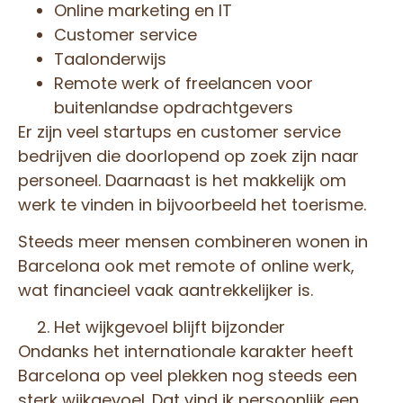
Online marketing en IT
Customer service
Taalonderwijs
Remote werk of freelancen voor
buitenlandse opdrachtgevers
Er zijn veel startups en customer service
bedrijven die doorlopend op zoek zijn naar
personeel. Daarnaast is het makkelijk om
werk te vinden in bijvoorbeeld het toerisme.
Steeds meer mensen combineren wonen in
Barcelona ook met remote of online werk,
wat financieel vaak aantrekkelijker is.
Het wijkgevoel blijft bijzonder
Ondanks het internationale karakter heeft
Barcelona op veel plekken nog steeds een
sterk wijkgevoel. Dat vind ik persoonlijk een