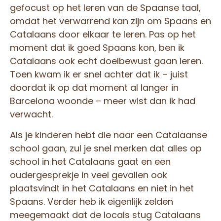
gefocust op het leren van de Spaanse taal,
omdat het verwarrend kan zijn om Spaans en
Catalaans door elkaar te leren. Pas op het
moment dat ik goed Spaans kon, ben ik
Catalaans ook echt doelbewust gaan leren.
Toen kwam ik er snel achter dat ik – juist
doordat ik op dat moment al langer in
Barcelona woonde – meer wist dan ik had
verwacht.
Als je kinderen hebt die naar een Catalaanse
school gaan, zul je snel merken dat alles op
school in het Catalaans gaat en een
oudergesprekje in veel gevallen ook
plaatsvindt in het Catalaans en niet in het
Spaans. Verder heb ik eigenlijk zelden
meegemaakt dat de locals stug Catalaans