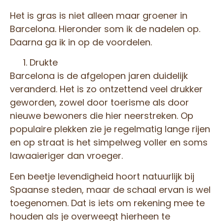
Het is gras is niet alleen maar groener in
Barcelona. Hieronder som ik de nadelen op.
Daarna ga ik in op de voordelen.
Drukte
Barcelona is de afgelopen jaren duidelijk
veranderd. Het is zo ontzettend veel drukker
geworden, zowel door toerisme als door
nieuwe bewoners die hier neerstreken. Op
populaire plekken zie je regelmatig lange rijen
en op straat is het simpelweg voller en soms
lawaaieriger dan vroeger.
Een beetje levendigheid hoort natuurlijk bij
Spaanse steden, maar de schaal ervan is wel
toegenomen. Dat is iets om rekening mee te
houden als je overweegt hierheen te