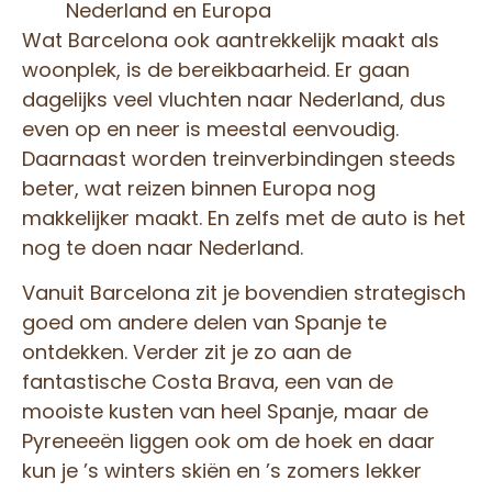
Nederland en Europa
Wat Barcelona ook aantrekkelijk maakt als
woonplek, is de bereikbaarheid. Er gaan
dagelijks veel vluchten naar Nederland, dus
even op en neer is meestal eenvoudig.
Daarnaast worden treinverbindingen steeds
beter, wat reizen binnen Europa nog
makkelijker maakt. En zelfs met de auto is het
nog te doen naar Nederland.
Vanuit Barcelona zit je bovendien strategisch
goed om andere delen van Spanje te
ontdekken. Verder zit je zo aan de
fantastische Costa Brava, een van de
mooiste kusten van heel Spanje, maar de
Pyreneeën liggen ook om de hoek en daar
kun je ’s winters skiën en ’s zomers lekker