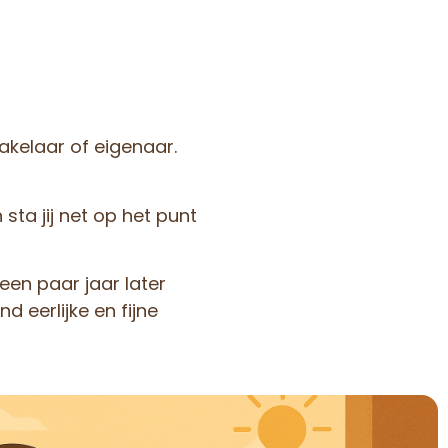
akelaar of eigenaar.
 sta jij net op het punt
een paar jaar later
 eerlijke en fijne