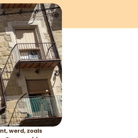
t, werd, zoals