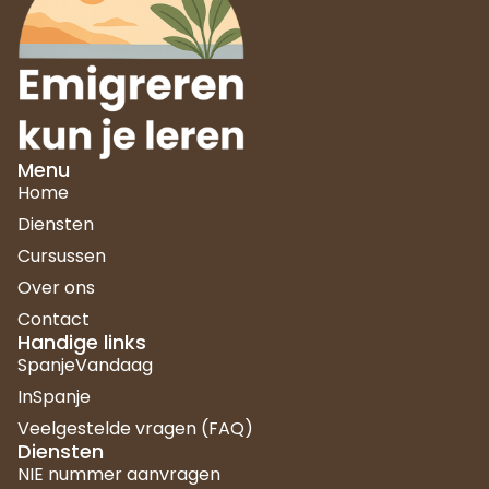
Menu
Home
Diensten
Cursussen
Over ons
Contact
Handige links
SpanjeVandaag
InSpanje
Veelgestelde vragen (FAQ)
Diensten
NIE nummer aanvragen