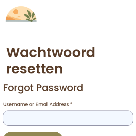
Wachtwoord
resetten
Forgot Password
Username or Email Address *