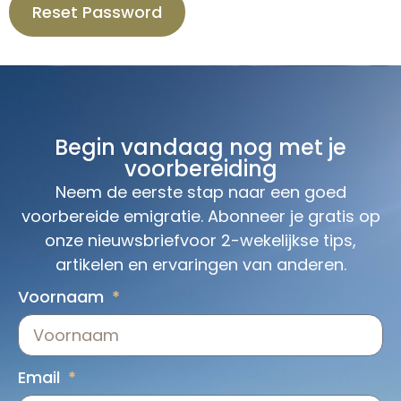
Begin vandaag nog met je
voorbereiding
Neem de eerste stap naar een goed
voorbereide emigratie. Abonneer je gratis op
onze nieuwsbriefvoor 2-wekelijkse tips,
artikelen en ervaringen van anderen.
Voornaam
Email