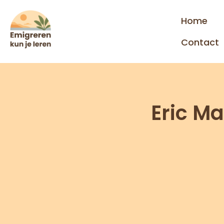
Home
Contact
Eric Ma