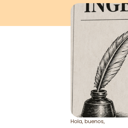
Hola, buenos,