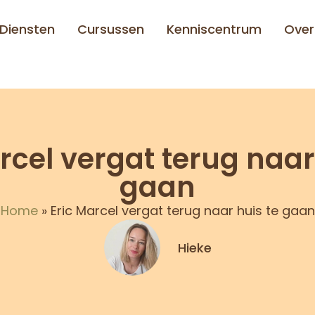
Diensten
Cursussen
Kenniscentrum
Over
rcel vergat terug naar
gaan
Home
»
Eric Marcel vergat terug naar huis te gaan
Hieke