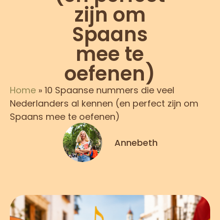
zijn om
Spaans
mee te
oefenen)
Home
»
10 Spaanse nummers die veel
Nederlanders al kennen (en perfect zijn om
Spaans mee te oefenen)
Annebeth