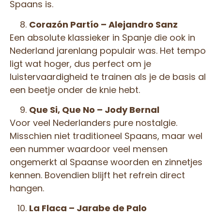
Spaans is.
Corazón Partío – Alejandro Sanz
Een absolute klassieker in Spanje die ook in
Nederland jarenlang populair was. Het tempo
ligt wat hoger, dus perfect om je
luistervaardigheid te trainen als je de basis al
een beetje onder de knie hebt.
Que Si, Que No – Jody Bernal
Voor veel Nederlanders pure nostalgie.
Misschien niet traditioneel Spaans, maar wel
een nummer waardoor veel mensen
ongemerkt al Spaanse woorden en zinnetjes
kennen. Bovendien blijft het refrein direct
hangen.
La Flaca – Jarabe de Palo