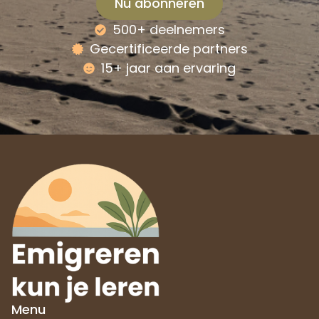
Nu abonneren
500+ deelnemers
Alternative:
Gecertificeerde partners
15+ jaar aan ervaring
Menu