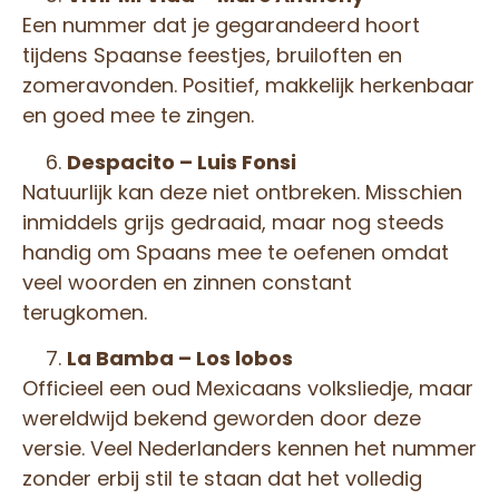
Een nummer dat je gegarandeerd hoort
tijdens Spaanse feestjes, bruiloften en
zomeravonden. Positief, makkelijk herkenbaar
en goed mee te zingen.
Despacito – Luis Fonsi
Natuurlijk kan deze niet ontbreken. Misschien
inmiddels grijs gedraaid, maar nog steeds
handig om Spaans mee te oefenen omdat
veel woorden en zinnen constant
terugkomen.
La Bamba – Los lobos
Officieel een oud Mexicaans volksliedje, maar
wereldwijd bekend geworden door deze
versie. Veel Nederlanders kennen het nummer
zonder erbij stil te staan dat het volledig