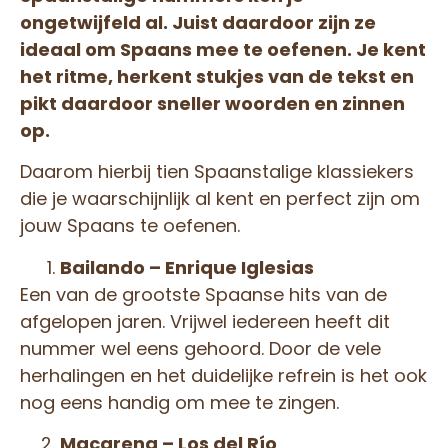
ongetwijfeld al. Juist daardoor zijn ze
ideaal om Spaans mee te oefenen. Je kent
het ritme, herkent stukjes van de tekst en
pikt daardoor sneller woorden en zinnen
op.
Daarom hierbij tien Spaanstalige klassiekers
die je waarschijnlijk al kent en perfect zijn om
jouw Spaans te oefenen.
Bailando – Enrique Iglesias
Een van de grootste Spaanse hits van de
afgelopen jaren. Vrijwel iedereen heeft dit
nummer wel eens gehoord. Door de vele
herhalingen en het duidelijke refrein is het ook
nog eens handig om mee te zingen.
Macarena – Los del Río