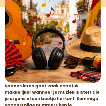
Spaans leren gaat vaak een stuk
makkelijker wanneer je muziek luistert die
je ergens al een beetje herkent. Sommige
Spaanstalige nummers ken je