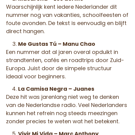
Waarschijnlijk kent iedere Nederlander dit
nummer nog van vakanties, schoolfeesten of
foute avonden. De tekst is eenvoudig en blijft
direct hangen.
Me Gustas Tú – Manu Chao
Een nummer dat al jaren overal opduikt in
strandtenten, cafés en roadtrips door Zuid-
Europa. Juist door de simpele structuur
ideaal voor beginners.
La Camisa Negra – Juanes
Deze hit was jarenlang niet weg te denken
van de Nederlandse radio. Veel Nederlanders
kunnen het refrein nog steeds meezingen
zonder precies te weten wat het betekent.
Vivir Mi Vida – Marc Anthony