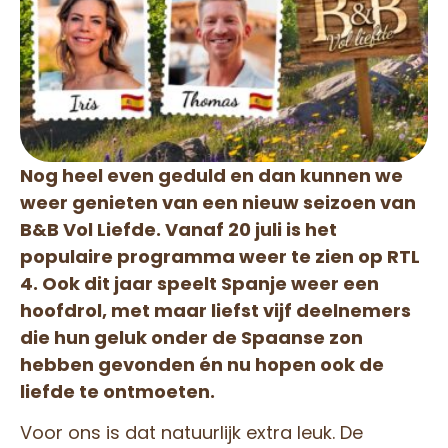
Nog heel even geduld en dan kunnen we
weer genieten van een nieuw seizoen van
B&B Vol Liefde. Vanaf 20 juli is het
populaire programma weer te zien op RTL
4. Ook dit jaar speelt Spanje weer een
hoofdrol, met maar liefst vijf deelnemers
die hun geluk onder de Spaanse zon
hebben gevonden én nu hopen ook de
liefde te ontmoeten.
Voor ons is dat natuurlijk extra leuk. De