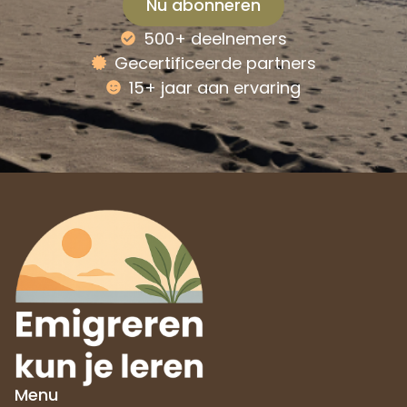
Nu abonneren
500+ deelnemers
Alternative:
Gecertificeerde partners
15+ jaar aan ervaring
Menu