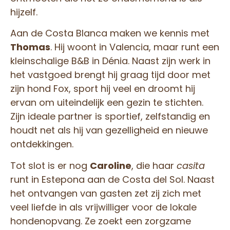
hijzelf.
Aan de Costa Blanca maken we kennis met
Thomas
. Hij woont in Valencia, maar runt een
kleinschalige B&B in Dénia. Naast zijn werk in
het vastgoed brengt hij graag tijd door met
zijn hond Fox, sport hij veel en droomt hij
ervan om uiteindelijk een gezin te stichten.
Zijn ideale partner is sportief, zelfstandig en
houdt net als hij van gezelligheid en nieuwe
ontdekkingen.
Tot slot is er nog
Caroline
, die haar
casita
runt in Estepona aan de Costa del Sol. Naast
het ontvangen van gasten zet zij zich met
veel liefde in als vrijwilliger voor de lokale
hondenopvang. Ze zoekt een zorgzame