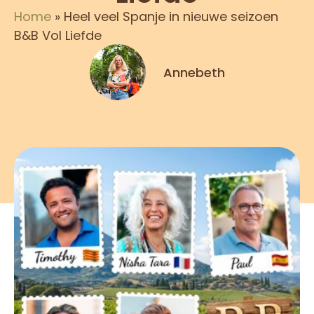
Home
»
Heel veel Spanje in nieuwe seizoen
B&B Vol Liefde
Annebeth