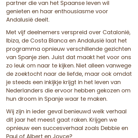
partner die van het Spaanse leven wil
genieten en haar enthousiasme voor
Andalusië deelt.
Met vijf deelnemers verspreid over Catalonië,
Ibiza, de Costa Blanca en Andalusië laat het
programma opnieuw verschillende gezichten
van Spanje zien. Juist dat maakt het voor ons
zo leuk om naar te kijken. Niet alleen vanwege
de zoektocht naar de liefde, maar ook omdat
je steeds een inkijkje krijgt in het leven van
Nederlanders die ervoor hebben gekozen om
hun droom in Spanje waar te maken.
Wij zijn in ieder geval benieuwd welk verhaal
dit jaar het meest gaat raken. Krijgen we
opnieuw een succesverhaal zoals Debbie en
Paul of Albert en Joyce?