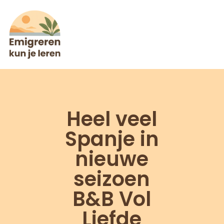
Heel veel
Spanje in
nieuwe
seizoen
B&B Vol
Liefde